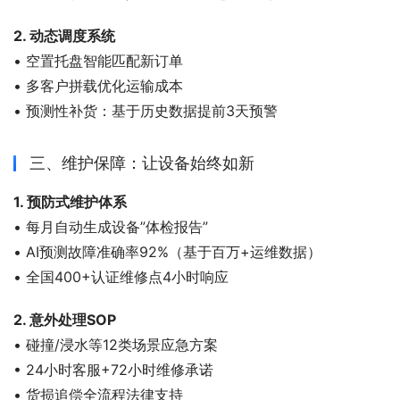
2. 动态调度系统
• 空置托盘智能匹配新订单
• 多客户拼载优化运输成本
• 预测性补货：基于历史数据提前3天预警
三、维护保障：让设备始终如新
1. 预防式维护体系
• 每月自动生成设备”体检报告”
• AI预测故障准确率92%（基于百万+运维数据）
• 全国400+认证维修点4小时响应
2. 意外处理SOP
• 碰撞/浸水等12类场景应急方案
• 24小时客服+72小时维修承诺
• 货损追偿全流程法律支持