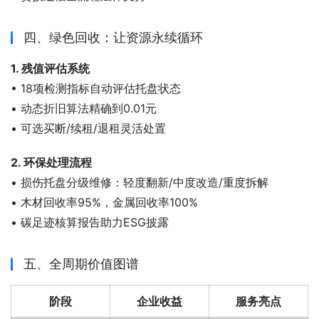
四、绿色回收：让资源永续循环
1. 残值评估系统
• 18项检测指标自动评估托盘状态
• 动态折旧算法精确到0.01元
• 可选买断/续租/退租灵活处置
2. 环保处理流程
• 损伤托盘分级维修：轻度翻新/中度改造/重度拆解
• 木材回收率95%，金属回收率100%
• 碳足迹核算报告助力ESG披露
五、全周期价值图谱
阶段
企业收益
服务亮点