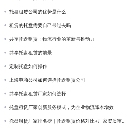
托盘租赁公司的优势是什么
租赁的托盘需要自己带过去吗
共享托盘租赁：物流行业的革新与推动力
共享托盘租赁的前景
定制托盘如何操作
上海电商公司如何选择托盘租赁公司
共享托盘租赁厂家如何选择
托盘租赁厂家创新服务模式，为企业物流降本增效
托盘租赁厂家排名榜｜托盘租赁价格对比+厂家资质审核指南