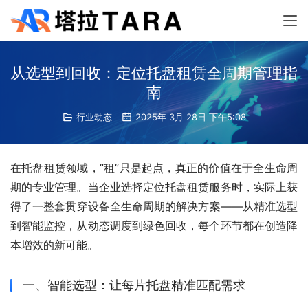
从选型到回收：定位托盘租赁全周期管理指
南
行业动态
2025年 3月 28日 下午5:08
在托盘租赁领域，”租”只是起点，真正的价值在于全生命周
期的专业管理。当企业选择定位托盘租赁服务时，实际上获
得了一整套贯穿设备全生命周期的解决方案——从精准选型
到智能监控，从动态调度到绿色回收，每个环节都在创造降
本增效的新可能。
一、智能选型：让每片托盘精准匹配需求