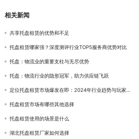
相关新闻
共享托盘租赁的优势和不足
托盘租赁哪家强？深度测评行业TOP5服务商优势对比
托盘：物流业的重要支柱与无尽优势
托盘：物流行业的隐形冠军，助力供应链飞跃
定位托盘租赁市场爆发在即：2024年行业趋势与玩家布局分析
托盘租赁市场有哪些其他选择
托盘租赁使用的场景是什么
湖北托盘租赁厂家如何选择