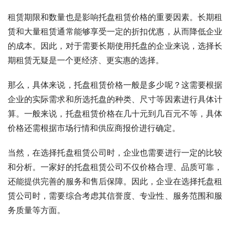
租赁期限和数量也是影响托盘租赁价格的重要因素。长期租
赁和大量租赁通常能够享受一定的折扣优惠，从而降低企业
的成本。因此，对于需要长期使用托盘的企业来说，选择长
期租赁无疑是一个更经济、更实惠的选择。
那么，具体来说，托盘租赁价格一般是多少呢？这需要根据
企业的实际需求和所选托盘的种类、尺寸等因素进行具体计
算。一般来说，托盘租赁价格在几十元到几百元不等，具体
价格还需根据市场行情和供应商报价进行确定。
当然，在选择托盘租赁公司时，企业也需要进行一定的比较
和分析。一家好的托盘租赁公司不仅价格合理、品质可靠，
还能提供完善的服务和售后保障。因此，企业在选择托盘租
赁公司时，需要综合考虑其信誉度、专业性、服务范围和服
务质量等方面。