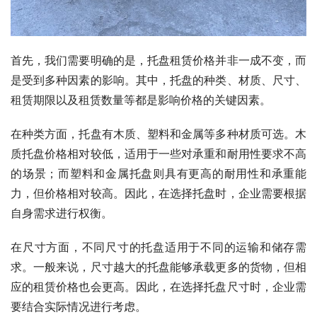
首先，我们需要明确的是，托盘租赁价格并非一成不变，而
是受到多种因素的影响。其中，托盘的种类、材质、尺寸、
租赁期限以及租赁数量等都是影响价格的关键因素。
在种类方面，托盘有木质、塑料和金属等多种材质可选。木
质托盘价格相对较低，适用于一些对承重和耐用性要求不高
的场景；而塑料和金属托盘则具有更高的耐用性和承重能
力，但价格相对较高。因此，在选择托盘时，企业需要根据
自身需求进行权衡。
在尺寸方面，不同尺寸的托盘适用于不同的运输和储存需
求。一般来说，尺寸越大的托盘能够承载更多的货物，但相
应的租赁价格也会更高。因此，在选择托盘尺寸时，企业需
要结合实际情况进行考虑。