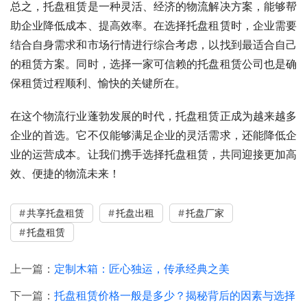
总之，托盘租赁是一种灵活、经济的物流解决方案，能够帮
助企业降低成本、提高效率。在选择托盘租赁时，企业需要
结合自身需求和市场行情进行综合考虑，以找到最适合自己
的租赁方案。同时，选择一家可信赖的托盘租赁公司也是确
保租赁过程顺利、愉快的关键所在。
在这个物流行业蓬勃发展的时代，托盘租赁正成为越来越多
企业的首选。它不仅能够满足企业的灵活需求，还能降低企
业的运营成本。让我们携手选择托盘租赁，共同迎接更加高
效、便捷的物流未来！
共享托盘租赁
托盘出租
托盘厂家
托盘租赁
上一篇：
定制木箱：匠心独运，传承经典之美
下一篇：
托盘租赁价格一般是多少？揭秘背后的因素与选择