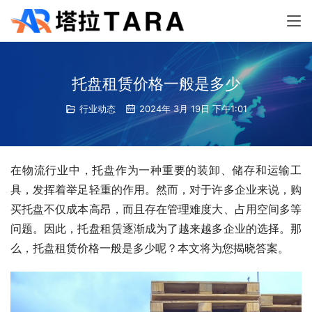
托盘租赁价格一般是多少
行业动态
2024年 3月 19日 下午1:01
在物流行业中，托盘作为一种重要的装卸、储存和运输工
具，发挥着举足轻重的作用。然而，对于许多企业来说，购
买托盘不仅成本高昂，而且存在管理难度大、占用空间多等
问题。因此，托盘租赁逐渐成为了越来越多企业的选择。那
么，托盘租赁价格一般是多少呢？本文将为您揭晓答案。