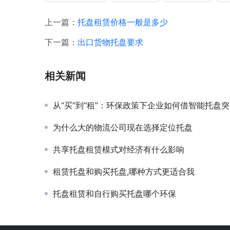
上一篇：
托盘租赁价格一般是多少
下一篇：
出口货物托盘要求
相关新闻
‌从“买”到“租”：环保政策下企业如何借智能托盘
为什么大的物流公司现在选择定位托盘
共享托盘租赁模式对经济有什么影响
租赁托盘和购买托盘,哪种方式更适合我
托盘租赁和自行购买托盘哪个环保