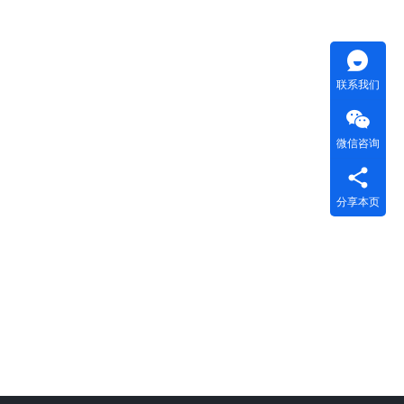
联系我们
微信咨询
分享本页