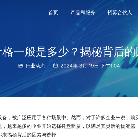
首页
产品和服务
招募合伙人
价格一般是多少？揭秘背后的
行业动态
2024年 3月 19日 下午1:04
设备，被广泛应用于各种场景中。然而，对于许多企业来说，购
此，越来越多的企业开始选择托盘租赁，以满足其灵活的物流需
起来揭秘背后的因素与选择。