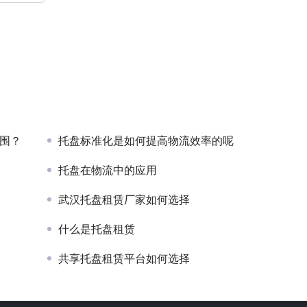
突围？
托盘标准化是如何提高物流效率的呢
托盘在物流中的应用
武汉托盘租赁厂家如何选择
什么是托盘租赁
共享托盘租赁平台如何选择