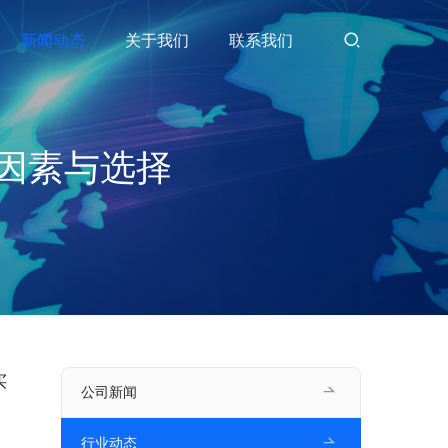
新闻动态
关于我们
联系我们
因素与选择
买
公司新闻
行业动态