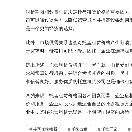
租赁期限和数量也是决定托盘租赁价格的重要因素
司可以通过这种方式降低运营成本并提高设备利用
是一个更为经济的选择。
此外，市场供需关系也会对托盘租赁价格产生影响
于需求时，价格则可能下降。因此，企业在选择租
综上所述，托盘租赁价格并非一蹴而就，而是受到
求和预算进行权衡，并综合考虑托盘的材质、尺寸
家信誉良好、服务优质的托盘租赁公司也是确保租
总的来说，托盘租赁价格因各种因素而异，企业应
价和服务，企业可以找到最适合自己的托盘租赁方
业中，选择托盘租赁无疑是一个明智而经济的决策
共享托盘租赁
托盘出租
托盘厂家