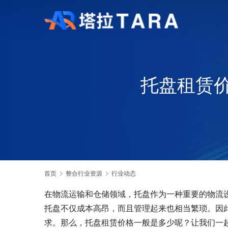
托盘租赁
首页
整合行业资源
行业动态
在物流运输和仓储领域，托盘作为一种重要的物流
托盘不仅成本高昂，而且管理起来也相当繁琐。因
求。那么，托盘租赁价格一般是多少呢？让我们一