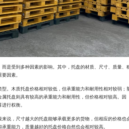
，而是受到多种因素的影响。其中，托盘的材质、尺寸、质量、
重要因素。
类型。木质托盘价格相对较低，但承重能力和耐用性相对较弱；
金属托盘则具有较高的承重能力和耐用性，但价格相对较高。因
算进行权衡。
般来说，尺寸越大的托盘能够承载更多的货物，但相应的价格也
和承重能力，质量越好的托盘价格自然也会相对较高。