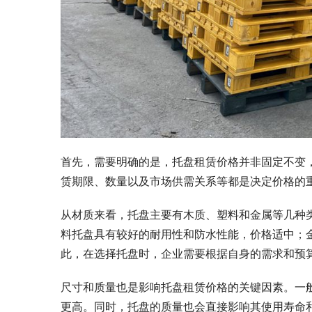
首先，需要明确的是，托盘租赁价格并非固定不变
赁期限、数量以及市场供需关系等都是决定价格的
从材质来看，托盘主要有木质、塑料和金属等几种
料托盘具有较好的耐用性和防水性能，价格适中；
此，在选择托盘时，企业需要根据自身的需求和预
尺寸和质量也是影响托盘租赁价格的关键因素。一
更高。同时，托盘的质量也会直接影响其使用寿命