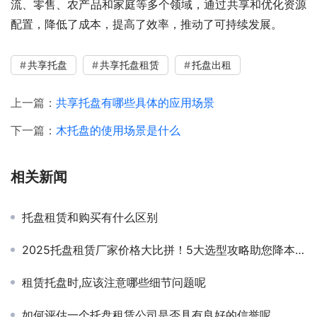
流、零售、农产品和家庭等多个领域，通过共享和优化资源
配置，降低了成本，提高了效率，推动了可持续发展。
共享托盘
共享托盘租赁
托盘出租
上一篇：
共享托盘有哪些具体的应用场景
下一篇：
木托盘的使用场景是什么
相关新闻
托盘租赁和购买有什么区别
2025托盘租赁厂家价格大比拼！5大选型攻略助您降本30%
租赁托盘时,应该注意哪些细节问题呢
如何评估一个托盘租赁公司是否具有良好的信誉呢