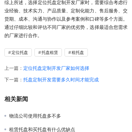
综上所述，选择定位托盘定制开发厂家时，需要综合考虑行
业经验、技术实力、产品质量、定制化能力、售后服务、交
货期、成本、沟通与协作以及参考案例和口碑等多个方面。
通过仔细比较和评估不同厂家的优劣势，选择最适合您需求
的厂家进行合作。
定位托盘
托盘租赁
租托盘
上一篇：
定位托盘定制开发厂家如何选择
下一篇：
托盘定制开发需要多久时间才能完成
相关新闻
物流公司使用托盘多不多
租赁托盘和买托盘有什么优缺点