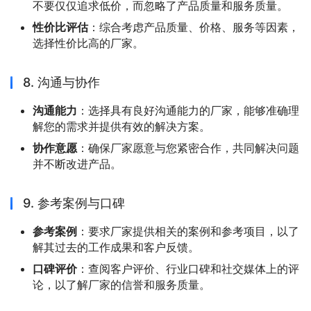
不要仅仅追求低价，而忽略了产品质量和服务质量。
性价比评估
：综合考虑产品质量、价格、服务等因素，
选择性价比高的厂家。
8. 沟通与协作
沟通能力
：选择具有良好沟通能力的厂家，能够准确理
解您的需求并提供有效的解决方案。
协作意愿
：确保厂家愿意与您紧密合作，共同解决问题
并不断改进产品。
9. 参考案例与口碑
参考案例
：要求厂家提供相关的案例和参考项目，以了
解其过去的工作成果和客户反馈。
口碑评价
：查阅客户评价、行业口碑和社交媒体上的评
论，以了解厂家的信誉和服务质量。