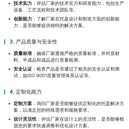
技术实力
：评估厂家的技术实力和研发能力，包括生产
设备、工艺流程和技术团队等。
创新能力
：了解厂家在托盘设计和制造方面的创新能
力，是否能够提供独特的解决方案。
3. 产品质量与安全性
质量标准
：确保厂家遵循严格的质量标准，并对原材
料、半成品和成品进行质量检测。
安全认证
：检查产品是否通过了相关的安全认证和测
试，如ISO 9001质量管理体系认证等。
4. 定制化能力
定制方案
：询问厂家是否能够提供定制化的托盘解决方
案，以满足您的特殊需求和规格要求。
设计灵活性
：评估厂家在设计上的灵活性，是否能够根
据您的要求快速调整和优化设计方案。