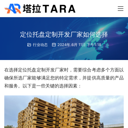
定位托盘定制开发厂家如何选择
行业动态
2024年 6月 11日 下午1:18
在选择定位托盘定制开发厂家时，需要综合考虑多个方面以
确保所选厂家能够满足您的特定需求，并提供高质量的产品
和服务。以下是一些关键的选择因素：