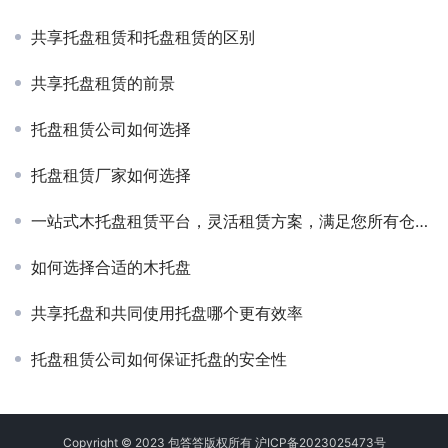
共享托盘租赁和托盘租赁的区别
共享托盘租赁的前景
托盘租赁公司如何选择
托盘租赁厂家如何选择
一站式木托盘租赁平台，灵活租赁方案，满足您所有仓储运输需求！
如何选择合适的木托盘
共享托盘和共同使用托盘哪个更有效率
托盘租赁公司如何保证托盘的安全性
Copyright © 2023 包答答版权所有
沪ICP备2023025473号