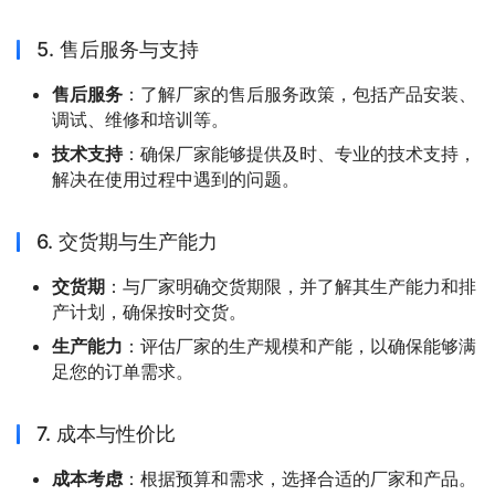
5. 售后服务与支持
售后服务
：了解厂家的售后服务政策，包括产品安装、
调试、维修和培训等。
技术支持
：确保厂家能够提供及时、专业的技术支持，
解决在使用过程中遇到的问题。
6. 交货期与生产能力
交货期
：与厂家明确交货期限，并了解其生产能力和排
产计划，确保按时交货。
生产能力
：评估厂家的生产规模和产能，以确保能够满
足您的订单需求。
7. 成本与性价比
成本考虑
：根据预算和需求，选择合适的厂家和产品。