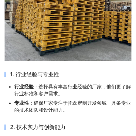
1. 行业经验与专业性
行业经验
：选择具有丰富行业经验的厂家，他们更了解
行业标准和客户需求。
专业性
：确保厂家专注于托盘定制开发领域，具备专业
的技术团队和设计能力。
2. 技术实力与创新能力