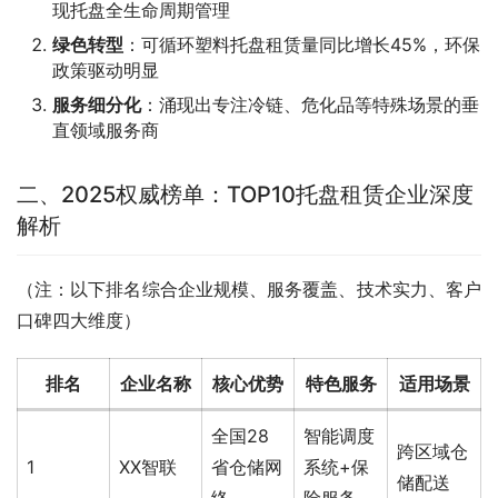
现托盘全生命周期管理
绿色转型
：可循环塑料托盘租赁量同比增长45%，环保
政策驱动明显
服务细分化
：涌现出专注冷链、危化品等特殊场景的垂
直领域服务商
二、2025权威榜单：TOP10托盘租赁企业深度
解析
（注：以下排名综合企业规模、服务覆盖、技术实力、客户
口碑四大维度）
排名
企业名称
核心优势
特色服务
适用场景
全国28
智能调度
跨区域仓
1
XX智联
省仓储网
系统+保
储配送