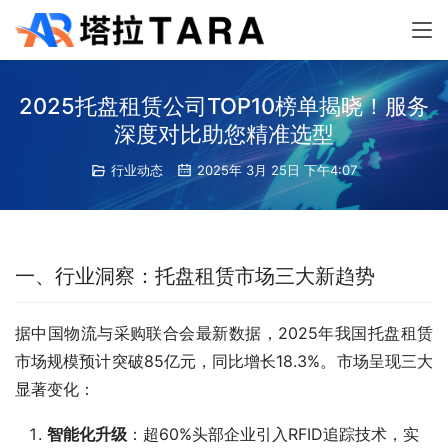
2025托盘租赁公司TOP10榜单揭晓！服务
深度对比助您精准选型
行业动态
2025年 3月 25日 下午4:07
一、行业洞察：托盘租赁市场三大新趋势
据中国物流与采购联合会最新数据，2025年我国托盘租赁
市场规模预计突破85亿元，同比增长18.3%。市场呈现三大
显著变化：
智能化升级
：超60%头部企业引入RFID追踪技术，实