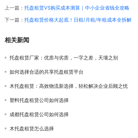
上一篇：
托盘租赁VS购买成本测算｜中小企业省钱全攻略
下一篇：
托盘租赁价格大起底！日租/月租/年租成本全拆解
相关新闻
托盘租赁厂家：优质与劣质，一字之差，天壤之别
如何选择合适的共享托盘租赁平台
木托盘租赁：高效物流新选择，轻松解决企业后顾之忧
塑料托盘租赁公司如何选择
成都托盘租赁公司如何选择
木托盘租赁怎么选择