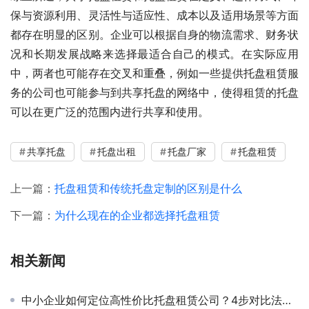
保与资源利用、灵活性与适应性、成本以及适用场景等方面
都存在明显的区别。企业可以根据自身的物流需求、财务状
况和长期发展战略来选择最适合自己的模式。在实际应用
中，两者也可能存在交叉和重叠，例如一些提供托盘租赁服
务的公司也可能参与到共享托盘的网络中，使得租赁的托盘
可以在更广泛的范围内进行共享和使用。
共享托盘
托盘出租
托盘厂家
托盘租赁
上一篇：
托盘租赁和传统托盘定制的区别是什么
下一篇：
为什么现在的企业都选择托盘租赁
相关新闻
中小企业如何定位高性价比托盘租赁公司？4步对比法揭秘