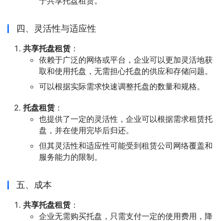
于共享托盘租赁。
四、灵活性与适应性
共享托盘租赁
：
依赖于广泛的网络或平台，企业可以更加灵活地获
取和使用托盘，无需担心托盘的供应和存储问题。
可以根据实际需求快速调整托盘的数量和规格。
托盘租赁
：
也提供了一定的灵活性，企业可以根据需求租赁托
盘，并在使用完毕后归还。
但其灵活性和适应性可能受到租赁公司网络覆盖和
服务能力的限制。
五、成本
共享托盘租赁
：
企业无需购买托盘，只需支付一定的使用费用，降