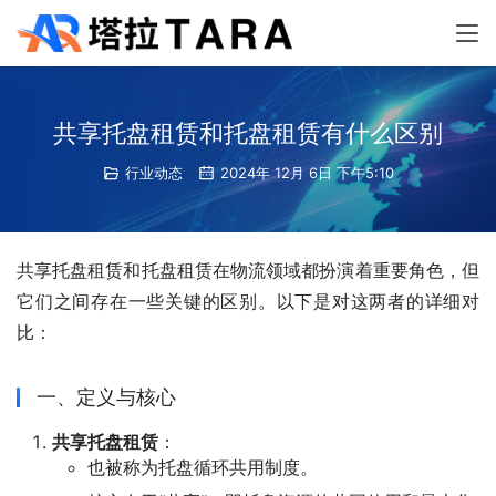
共享托盘租赁和托盘租赁有什么区别
行业动态
2024年 12月 6日 下午5:10
共享托盘租赁和托盘租赁在物流领域都扮演着重要角色，但
它们之间存在一些关键的区别。以下是对这两者的详细对
比：
一、定义与核心
共享托盘租赁
：
也被称为托盘循环共用制度。