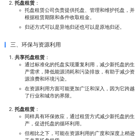
托盘租赁
：
托盘租赁公司负责提供托盘、管理和维护托盘，并
根据租赁期限和条件收取租金。
归还方式可以是异地归还也可以是原地归还。
三、环保与资源利用
共享托盘租赁
：
通过标准化的托盘实现重复利用，减少新托盘的生
产需求，降低能源消耗和污染排放，有助于减少资
源浪费和环境污染。
在资源利用方面可能更加广泛和深入，因为它跨越
了行业和城市的界限。
托盘租赁
：
同样具有环保效应，通过租赁方式减少新托盘的生
产，促进托盘的循环利用。
但相比之下，可能在资源利用的广度和深度上稍逊