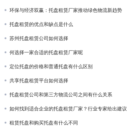
环保与经济双赢：托盘租赁厂家推动绿色物流新趋势
托盘租赁的优点和缺点是什么
苏州托盘租赁公司如何选择
何选择一家合适的托盘租赁厂家呢
定位托盘的价格和普通托盘有什么区别
共享托盘租赁平台如何选择
托盘租赁公司和第三方物流公司之间有什么关系
如何找到适合企业的托盘租赁厂家？行业专家给出建议
租赁托盘和购买托盘有什么不同