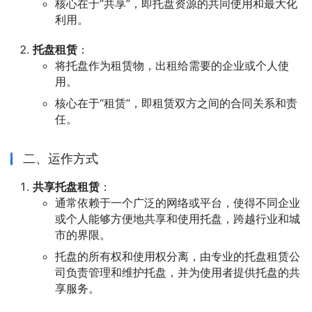
核心在于“共享”，即托盘资源的共同使用和最大化
利用。
托盘租赁
：
将托盘作为租赁物，出租给需要的企业或个人使
用。
核心在于“租赁”，即租赁双方之间的合同关系和责
任。
二、运作方式
共享托盘租赁
：
通常依赖于一个广泛的网络或平台，使得不同企业
或个人能够方便地共享和使用托盘，跨越行业和城
市的界限。
托盘的所有权和使用权分离，由专业的托盘租赁公
司负责管理和维护托盘，并为使用者提供托盘的共
享服务。