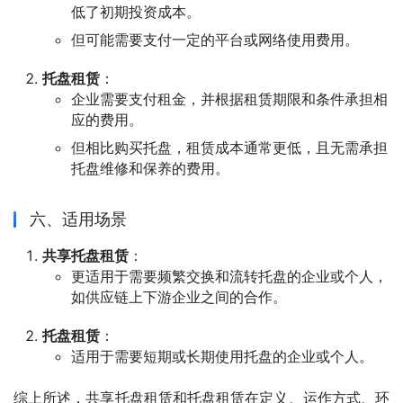
低了初期投资成本。
但可能需要支付一定的平台或网络使用费用。
托盘租赁
：
企业需要支付租金，并根据租赁期限和条件承担相
应的费用。
但相比购买托盘，租赁成本通常更低，且无需承担
托盘维修和保养的费用。
六、适用场景
共享托盘租赁
：
更适用于需要频繁交换和流转托盘的企业或个人，
如供应链上下游企业之间的合作。
托盘租赁
：
适用于需要短期或长期使用托盘的企业或个人。
综上所述，共享托盘租赁和托盘租赁在定义、运作方式、环