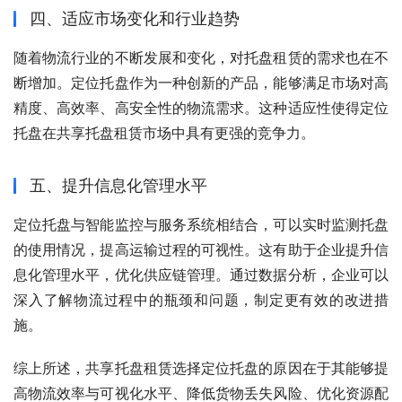
四、适应市场变化和行业趋势
随着物流行业的不断发展和变化，对托盘租赁的需求也在不
断增加。定位托盘作为一种创新的产品，能够满足市场对高
精度、高效率、高安全性的物流需求。这种适应性使得定位
托盘在共享托盘租赁市场中具有更强的竞争力。
五、提升信息化管理水平
定位托盘与智能监控与服务系统相结合，可以实时监测托盘
的使用情况，提高运输过程的可视性。这有助于企业提升信
息化管理水平，优化供应链管理。通过数据分析，企业可以
深入了解物流过程中的瓶颈和问题，制定更有效的改进措
施。
综上所述，共享托盘租赁选择定位托盘的原因在于其能够提
高物流效率与可视化水平、降低货物丢失风险、优化资源配