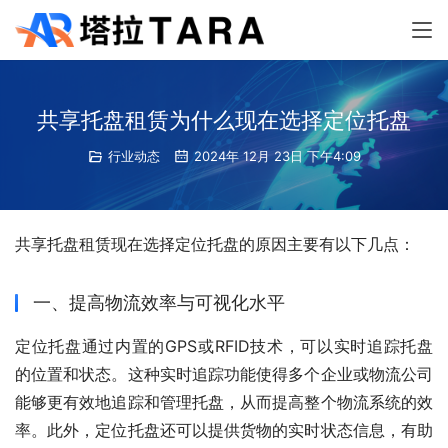
共享托盘租赁为什么现在选择定位托盘
行业动态
2024年 12月 23日 下午4:09
共享托盘租赁现在选择定位托盘的原因主要有以下几点：
一、提高物流效率与可视化水平
定位托盘通过内置的GPS或RFID技术，可以实时追踪托盘
的位置和状态。这种实时追踪功能使得多个企业或物流公司
能够更有效地追踪和管理托盘，从而提高整个物流系统的效
率。此外，定位托盘还可以提供货物的实时状态信息，有助