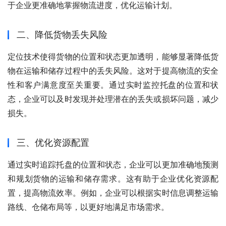
于企业更准确地掌握物流进度，优化运输计划。
二、降低货物丢失风险
定位技术使得货物的位置和状态更加透明，能够显著降低货
物在运输和储存过程中的丢失风险。这对于提高物流的安全
性和客户满意度至关重要。通过实时监控托盘的位置和状
态，企业可以及时发现并处理潜在的丢失或损坏问题，减少
损失。
三、优化资源配置
通过实时追踪托盘的位置和状态，企业可以更加准确地预测
和规划货物的运输和储存需求。这有助于企业优化资源配
置，提高物流效率。例如，企业可以根据实时信息调整运输
路线、仓储布局等，以更好地满足市场需求。