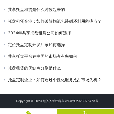
共享托盘租赁是什么时候起来的
托盘租赁企业：如何破解物流包装循环利用的痛点？
2024年共享托盘租赁公司如何选择
定位托盘定制开发厂家如何选择
共享托盘平台在中国的市场占有率如何
托盘租赁的优缺点分别是什么
托盘定制企业：如何通过个性化服务抢占市场先机？
Copyright © 2023 包答答版权所有
沪ICP备2023025473号
phone