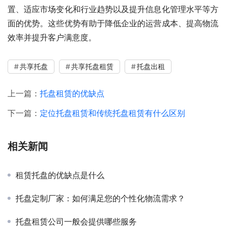
置、适应市场变化和行业趋势以及提升信息化管理水平等方
面的优势。这些优势有助于降低企业的运营成本、提高物流
效率并提升客户满意度。
共享托盘
共享托盘租赁
托盘出租
上一篇：
托盘租赁的优缺点
下一篇：
定位托盘租赁和传统托盘租赁有什么区别
相关新闻
租赁托盘的优缺点是什么
托盘定制厂家：如何满足您的个性化物流需求？
托盘租赁公司一般会提供哪些服务