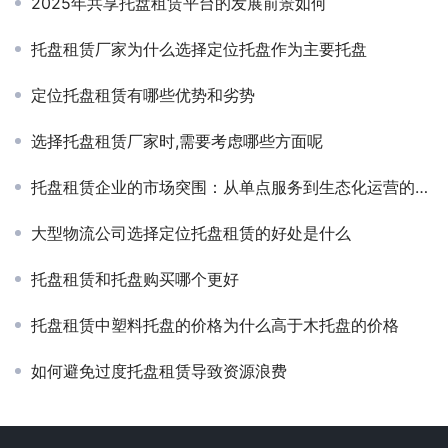
2025年共享托盘租赁平台的发展前景如何
托盘租赁厂家为什么选择定位托盘作为主要托盘
定位托盘租赁有哪些优势和劣势
选择托盘租赁厂家时,需要考虑哪些方面呢
托盘租赁企业的市场突围：从单点服务到生态化运营的转型路径
大型物流公司选择定位托盘租赁的好处是什么
托盘租赁和托盘购买哪个更好
托盘租赁中塑料托盘的价格为什么高于木托盘的价格
如何避免过度托盘租赁导致资源浪费