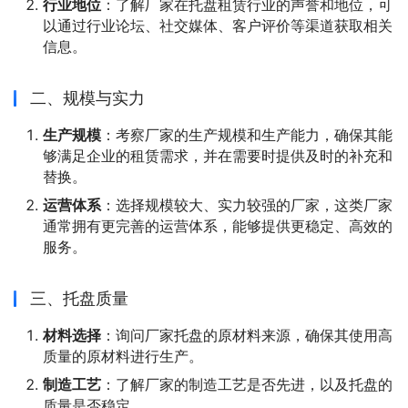
行业地位
：了解厂家在托盘租赁行业的声誉和地位，可
以通过行业论坛、社交媒体、客户评价等渠道获取相关
信息。
二、规模与实力
生产规模
：考察厂家的生产规模和生产能力，确保其能
够满足企业的租赁需求，并在需要时提供及时的补充和
替换。
运营体系
：选择规模较大、实力较强的厂家，这类厂家
通常拥有更完善的运营体系，能够提供更稳定、高效的
服务。
三、托盘质量
材料选择
：询问厂家托盘的原材料来源，确保其使用高
质量的原材料进行生产。
制造工艺
：了解厂家的制造工艺是否先进，以及托盘的
质量是否稳定。