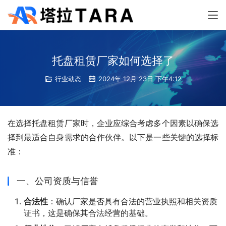
托盘租赁厂家如何选择了
行业动态
2024年 12月 23日 下午4:12
在选择托盘租赁厂家时，企业应综合考虑多个因素以确保选
择到最适合自身需求的合作伙伴。以下是一些关键的选择标
准：
一、公司资质与信誉
合法性
：确认厂家是否具有合法的营业执照和相关资质
证书，这是确保其合法经营的基础。