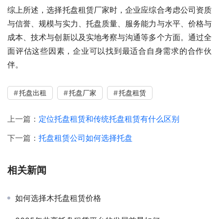
综上所述，选择托盘租赁厂家时，企业应综合考虑公司资质
与信誉、规模与实力、托盘质量、服务能力与水平、价格与
成本、技术与创新以及实地考察与沟通等多个方面。通过全
面评估这些因素，企业可以找到最适合自身需求的合作伙
伴。
托盘出租
托盘厂家
托盘租赁
上一篇：
定位托盘租赁和传统托盘租赁有什么区别
下一篇：
托盘租赁公司如何选择托盘
相关新闻
如何选择木托盘租赁价格