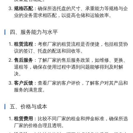
规格匹配
：确保所选托盘的尺寸、承重能力等规格与企
业的业务需求相匹配，以提高仓储和运输效率。
四、服务能力与水平
租赁流程
：考察厂家的租赁流程是否便捷，包括租赁协
议的签订、托盘的配送和回收等。
售后服务
：了解厂家的售后服务政策，如维修、更换、
退租等，确保在使用过程中遇到问题能够得到及时解
决。
客户反馈
：查看厂家的客户评价，了解客户对其产品和
服务的满意度。
五、价格与成本
租赁费用
：比较不同厂家的租金和押金标准，确保所选
厂家的价格合理且透明。