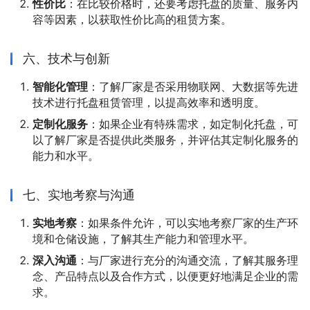
性价比
：在比较价格时，还要考虑托盘的质量、服务内
容等因素，以获取性价比高的租赁方案。
六、技术与创新
智能化管理
：了解厂家是否采用物联网、大数据等先进
技术进行托盘租赁管理，以提高效率和透明度。
定制化服务
：如果企业有特殊需求，如定制化托盘，可
以了解厂家是否提供此类服务，并评估其定制化服务的
能力和水平。
七、实地考察与沟通
实地考察
：如果条件允许，可以实地考察厂家的生产环
境和仓储设施，了解其生产能力和管理水平。
深入沟通
：与厂家进行充分的沟通交流，了解其服务理
念、产品特点以及合作方式，以便更好地满足企业的需
求。