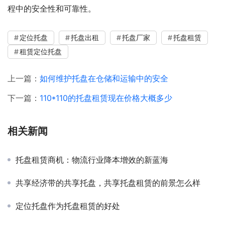
程中的安全性和可靠性。
定位托盘
托盘出租
托盘厂家
托盘租赁
租赁定位托盘
上一篇：
如何维护托盘在仓储和运输中的安全
下一篇：
110*110的托盘租赁现在价格大概多少
相关新闻
托盘租赁商机：物流行业降本增效的新蓝海
共享经济带的共享托盘，共享托盘租赁的前景怎么样
定位托盘作为托盘租赁的好处