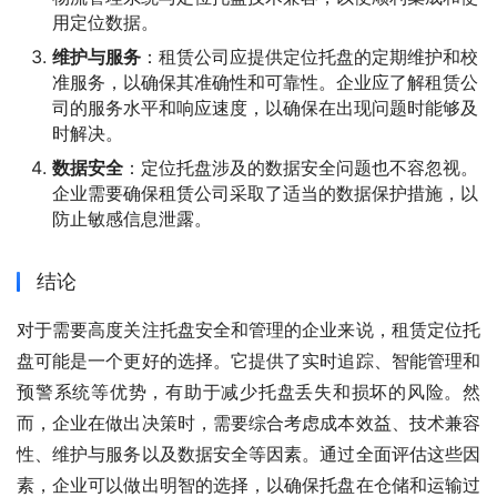
用定位数据。
维护与服务
：租赁公司应提供定位托盘的定期维护和校
准服务，以确保其准确性和可靠性。企业应了解租赁公
司的服务水平和响应速度，以确保在出现问题时能够及
时解决。
数据安全
：定位托盘涉及的数据安全问题也不容忽视。
企业需要确保租赁公司采取了适当的数据保护措施，以
防止敏感信息泄露。
结论
对于需要高度关注托盘安全和管理的企业来说，租赁定位托
盘可能是一个更好的选择。它提供了实时追踪、智能管理和
预警系统等优势，有助于减少托盘丢失和损坏的风险。然
而，企业在做出决策时，需要综合考虑成本效益、技术兼容
性、维护与服务以及数据安全等因素。通过全面评估这些因
素，企业可以做出明智的选择，以确保托盘在仓储和运输过