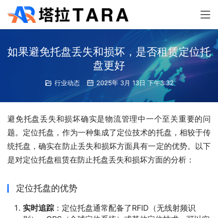
如果避免托盘丢失和损坏，是否租赁定位托
盘更好
行业动态
2025年 3月 13日 下午3:32
避免托盘丢失和损坏确实是物流管理中一个至关重要的问
题。定位托盘，作为一种集成了定位技术的托盘，相较于传
统托盘，确实在防止丢失和损坏方面具有一定的优势。以下
是对定位托盘租赁在防止托盘丢失和损坏方面的分析：
定位托盘的优势
实时追踪
：定位托盘通常配备了RFID（无线射频识