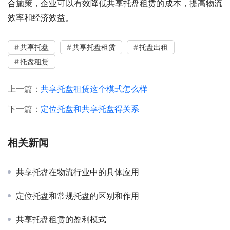
合施策，企业可以有效降低共享托盘租赁的成本，提高物流
效率和经济效益。
共享托盘
共享托盘租赁
托盘出租
托盘租赁
上一篇：
共享托盘租赁这个模式怎么样
下一篇：
定位托盘和共享托盘得关系
相关新闻
共享托盘在物流行业中的具体应用
定位托盘和常规托盘的区别和作用
共享托盘租赁的盈利模式