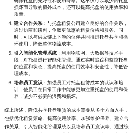
确保托盘的完好性和使用寿命。这不仅可以减少因托盘
损坏而导致的额外成本，还可以提高托盘的使用效率和
质量。
建立合作关系
：与托盘租赁公司建立良好的合作关系，
通过协商和谈判，争取更优惠的租赁价格和服务。同
时，可以与供应链上下游的伙伴共同推进托盘共享和循
环使用，降低整体物流成本。
引入智能化管理系统
：利用物联网、大数据等技术手
段，对托盘进行智能化管理。通过实时追踪和监控托盘
的位置和状态，提高托盘的使用效率和安全性，降低管
理成本。
培养员工意识
：加强员工对托盘租赁成本的认识和培
训，使员工在日常工作中能够更加注重托盘的使用和保
养，减少不必要的浪费和损坏。
综上所述，降低共享托盘租赁的成本需要从多个方面入手，
包括优化租赁策略、提高使用效率、加强维护保养、建立合
作关系、引入智能化管理系统以及培养员工意识等。通过综