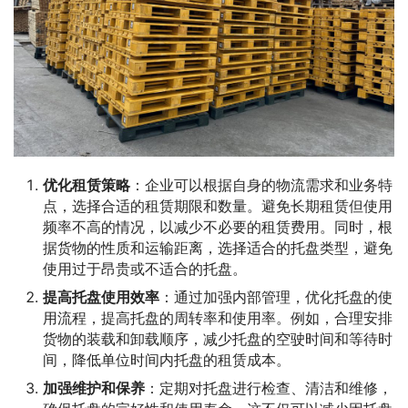
优化租赁策略
：企业可以根据自身的物流需求和业务特
点，选择合适的租赁期限和数量。避免长期租赁但使用
频率不高的情况，以减少不必要的租赁费用。同时，根
据货物的性质和运输距离，选择适合的托盘类型，避免
使用过于昂贵或不适合的托盘。
提高托盘使用效率
：通过加强内部管理，优化托盘的使
用流程，提高托盘的周转率和使用率。例如，合理安排
货物的装载和卸载顺序，减少托盘的空驶时间和等待时
间，降低单位时间内托盘的租赁成本。
加强维护和保养
：定期对托盘进行检查、清洁和维修，