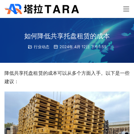
如何降低共享托盘租赁的成本
行业动态
2024年 4月 12日 下午1:55
降低共享托盘租赁的成本可以从多个方面入手。以下是一些
建议：