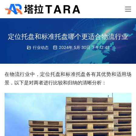
定位托盘和标准托盘哪个更适合物流行业
行业动态
2024年 5月 30日 下午12:45
在物流行业中，定位托盘和标准托盘各有其优势和适用场
景，以下是对两者进行比较和归纳的清晰分析：