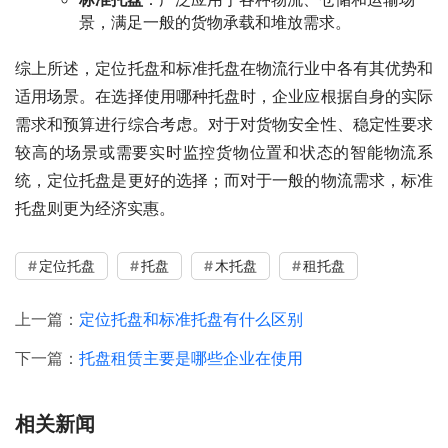
景，满足一般的货物承载和堆放需求。
综上所述，定位托盘和标准托盘在物流行业中各有其优势和
适用场景。在选择使用哪种托盘时，企业应根据自身的实际
需求和预算进行综合考虑。对于对货物安全性、稳定性要求
较高的场景或需要实时监控货物位置和状态的智能物流系
统，定位托盘是更好的选择；而对于一般的物流需求，标准
托盘则更为经济实惠。
定位托盘
托盘
木托盘
租托盘
上一篇：
定位托盘和标准托盘有什么区别
下一篇：
托盘租赁主要是哪些企业在使用
相关新闻