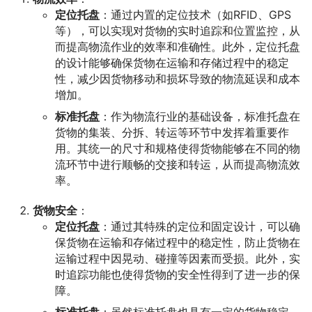
定位托盘
：通过内置的定位技术（如RFID、GPS
等），可以实现对货物的实时追踪和位置监控，从
而提高物流作业的效率和准确性。此外，定位托盘
的设计能够确保货物在运输和存储过程中的稳定
性，减少因货物移动和损坏导致的物流延误和成本
增加。
标准托盘
：作为物流行业的基础设备，标准托盘在
货物的集装、分拆、转运等环节中发挥着重要作
用。其统一的尺寸和规格使得货物能够在不同的物
流环节中进行顺畅的交接和转运，从而提高物流效
率。
货物安全
：
定位托盘
：通过其特殊的定位和固定设计，可以确
保货物在运输和存储过程中的稳定性，防止货物在
运输过程中因晃动、碰撞等因素而受损。此外，实
时追踪功能也使得货物的安全性得到了进一步的保
障。