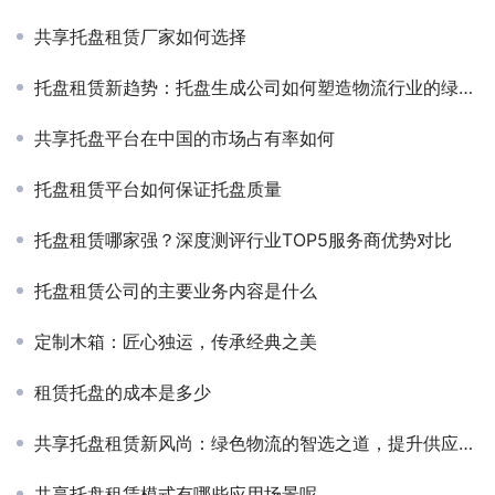
共享托盘租赁厂家如何选择
托盘租赁新趋势：托盘生成公司如何塑造物流行业的绿色智能未来
共享托盘平台在中国的市场占有率如何
托盘租赁平台如何保证托盘质量
托盘租赁哪家强？深度测评行业TOP5服务商优势对比
托盘租赁公司的主要业务内容是什么
定制木箱：匠心独运，传承经典之美
租赁托盘的成本是多少
共享托盘租赁新风尚：绿色物流的智选之道，提升供应链效率
共享托盘租赁模式有哪些应用场景呢