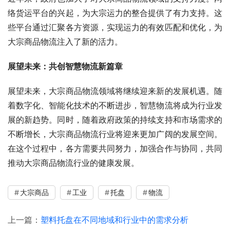
络货运平台的兴起，为大宗运力的整合提供了有力支持。这
些平台通过汇聚各方资源，实现运力的有效匹配和优化，为
大宗商品物流注入了新的活力。
展望未来：共创智慧物流新篇章
展望未来，大宗商品物流领域将继续迎来新的发展机遇。随
着数字化、智能化技术的不断进步，智慧物流将成为行业发
展的新趋势。同时，随着政府政策的持续支持和市场需求的
不断增长，大宗商品物流行业将迎来更加广阔的发展空间。
在这个过程中，各方需要共同努力，加强合作与协同，共同
推动大宗商品物流行业的健康发展。
大宗商品
工业
托盘
物流
上一篇：
塑料托盘在不同地域和行业中的需求分析