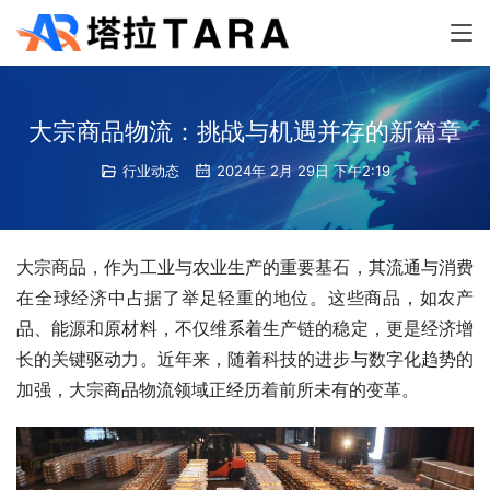
大宗商品物流：挑战与机遇并存的新篇章
行业动态
2024年 2月 29日 下午2:19
大宗商品，作为工业与农业生产的重要基石，其流通与消费
在全球经济中占据了举足轻重的地位。这些商品，如农产
品、能源和原材料，不仅维系着生产链的稳定，更是经济增
长的关键驱动力。近年来，随着科技的进步与数字化趋势的
加强，大宗商品物流领域正经历着前所未有的变革。