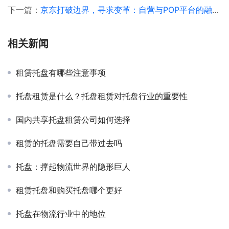
下一篇：
京东打破边界，寻求变革：自营与POP平台的融合之旅
相关新闻
租赁托盘有哪些注意事项
托盘租赁是什么？托盘租赁对托盘行业的重要性
国内共享托盘租赁公司如何选择
租赁的托盘需要自己带过去吗
托盘：撑起物流世界的隐形巨人
租赁托盘和购买托盘哪个更好
托盘在物流行业中的地位