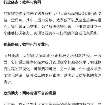
行业痛点：效率与协同
尽管智慧物流带来了诸多好处，但大宗商品物流领域仍面临
着一些痛点。其中，运力分散、效率低下以及全生态参与度
不足等问题尤为突出。为了解决这些问题，行业需要建立一
个能够协调各方、实现资源共享与协同的平台或信息系统。
创新路径：数字化与专业化
面对挑战，大宗商品物流企业正积极寻求创新路径。一方
面，它们通过数字化技术提升管理效率和服务水平，实现物
流过程的可视化、可预测和可控。另一方面，企业也在加强
专业化建设，提升员工的专业素质，以满足日益增长的客户
需求。
政策助力：网络货运平台的崛起
近年来，政府也加大了对大宗商品物流领域的支持力度。网