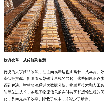
物流变革：从传统到智慧
传统的大宗商品物流，往往面临着运输距离长、成本高、效
率低等挑战。但随着智慧物流系统的兴起，这些问题正逐步
得到解决。智慧物流通过大数据分析、物联网技术和人工智
能等先进技术，实现了物流信息的实时共享和运输过程的优
化，从而提高了效率、降低了成本，并减少了错误。